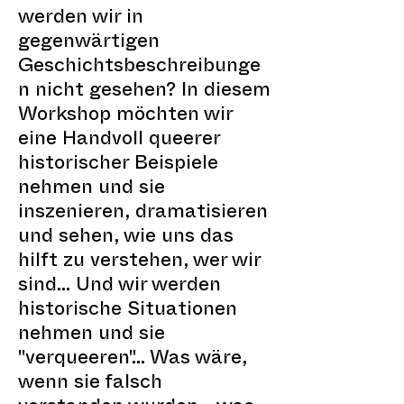
werden wir in
gegenwärtigen
Geschichtsbeschreibunge
n nicht gesehen? In diesem
Workshop möchten wir
eine Handvoll queerer
historischer Beispiele
nehmen und sie
inszenieren, dramatisieren
und sehen, wie uns das
hilft zu verstehen, wer wir
sind... Und wir werden
historische Situationen
nehmen und sie
"verqueeren"... Was wäre,
wenn sie falsch