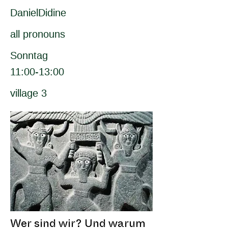
DanielDidine
all pronouns
Sonntag
11:00-13:00
village 3
Wer sind wir? Und warum