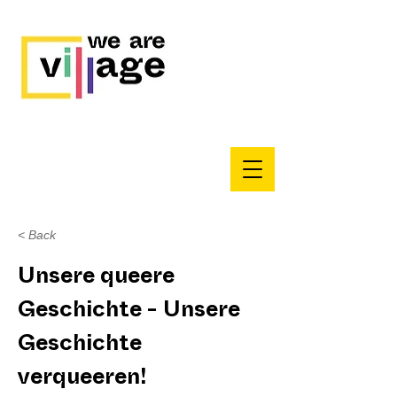
< Back
Unsere queere
Geschichte - Unsere
Geschichte
verqueeren!