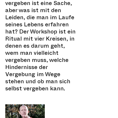
vergeben ist eine Sache,
aber was ist mit den
Leiden, die man im Laufe
seines Lebens erfahren
hat? Der Workshop ist ein
Ritual mit vier Kreisen, in
denen es darum geht,
wem man vielleicht
vergeben muss, welche
Hindernisse der
Vergebung im Wege
stehen und ob man sich
selbst vergeben kann.