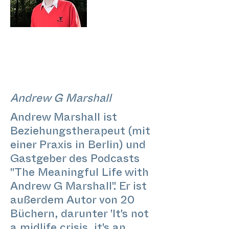
Andrew G Marshall
Andrew Marshall ist
Beziehungstherapeut (mit
einer Praxis in Berlin) und
Gastgeber des Podcasts
"The Meaningful Life with
Andrew G Marshall". Er ist
außerdem Autor von 20
Büchern, darunter 'It's not