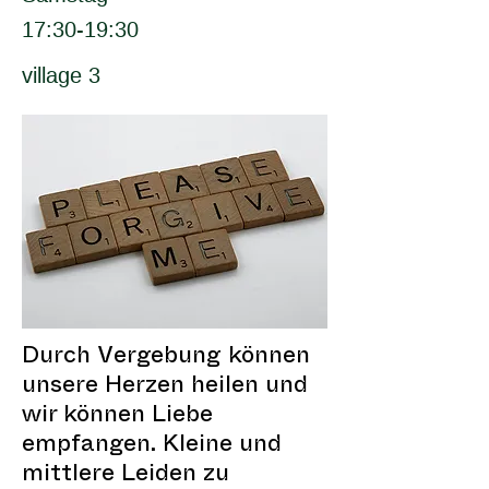
17:30-19:30
village 3
Durch Vergebung können
unsere Herzen heilen und
wir können Liebe
empfangen. Kleine und
mittlere Leiden zu