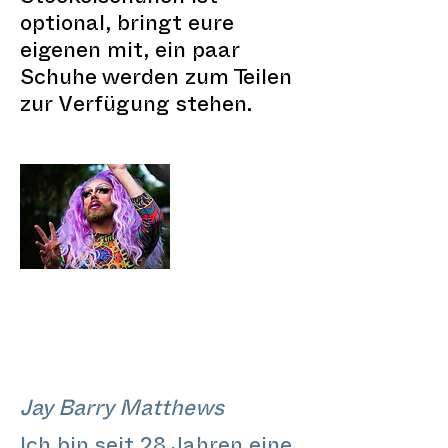
optional, bringt eure
eigenen mit, ein paar
Schuhe werden zum Teilen
zur Verfügung stehen.
Jay Barry Matthews