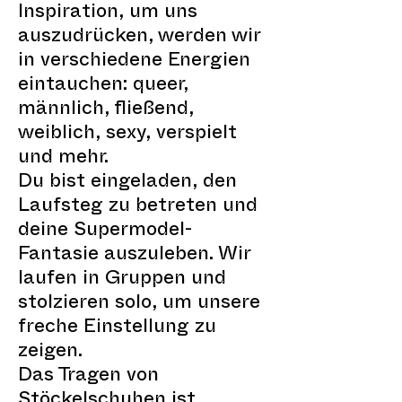
Inspiration, um uns
auszudrücken, werden wir
in verschiedene Energien
eintauchen: queer,
männlich, fließend,
weiblich, sexy, verspielt
und mehr.
Du bist eingeladen, den
Laufsteg zu betreten und
deine Supermodel-
Fantasie auszuleben. Wir
laufen in Gruppen und
stolzieren solo, um unsere
freche Einstellung zu
zeigen.
Das Tragen von
Stöckelschuhen ist