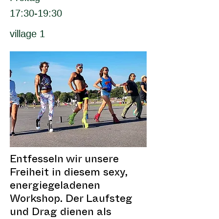
17:30-19:30
village 1
Entfesseln wir unsere
Freiheit in diesem sexy,
energiegeladenen
Workshop. Der Laufsteg
und Drag dienen als