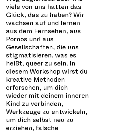
viele von uns hatten das
Glück, das zu haben? Wir
wachsen auf und lernen
aus dem Fernsehen, aus
Pornos und aus
Gesellschaften, die uns
stigmatisieren, was es
heißt, queer zu sein. In
diesem Workshop wirst du
kreative Methoden
erforschen, um dich
wieder mit deinem inneren
Kind zu verbinden,
Werkzeuge zu entwickeln,
um dich selbst neu zu
erziehen, falsche