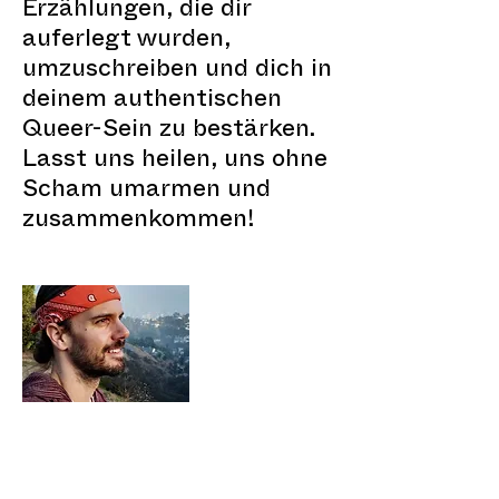
Erzählungen, die dir
auferlegt wurden,
umzuschreiben und dich in
deinem authentischen
Queer-Sein zu bestärken.
Lasst uns heilen, uns ohne
Scham umarmen und
zusammenkommen!