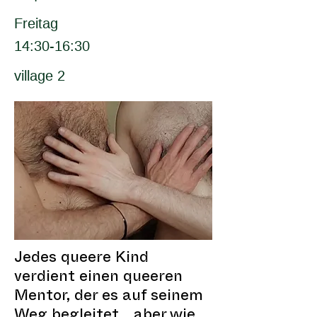
Freitag
14:30-16:30
village 2
Jedes queere Kind
verdient einen queeren
Mentor, der es auf seinem
Weg begleitet... aber wie