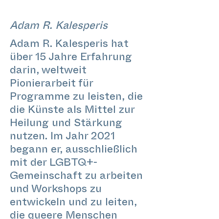
Adam R. Kalesperis
Adam R. Kalesperis hat
über 15 Jahre Erfahrung
darin, weltweit
Pionierarbeit für
Programme zu leisten, die
die Künste als Mittel zur
Heilung und Stärkung
nutzen. Im Jahr 2021
begann er, ausschließlich
mit der LGBTQ+-
Gemeinschaft zu arbeiten
und Workshops zu
entwickeln und zu leiten,
die queere Menschen