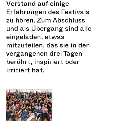
Verstand auf einige
Erfahrungen des Festivals
zu hören. Zum Abschluss
und als Übergang sind alle
eingeladen, etwas
mitzuteilen, das sie in den
vergangenen drei Tagen
berührt, inspiriert oder
irritiert hat.