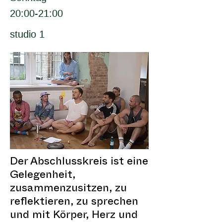
20:00-21:00
studio 1
Der Abschlusskreis ist eine
Gelegenheit,
zusammenzusitzen, zu
reflektieren, zu sprechen
und mit Körper, Herz und