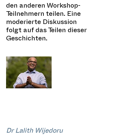
den anderen Workshop-
Teilnehmern teilen. Eine
moderierte Diskussion
folgt auf das Teilen dieser
Geschichten.
Dr Lalith Wijedoru