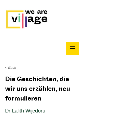
< Back
Die Geschichten, die
wir uns erzählen, neu
formulieren
Dr Lalith Wijedoru