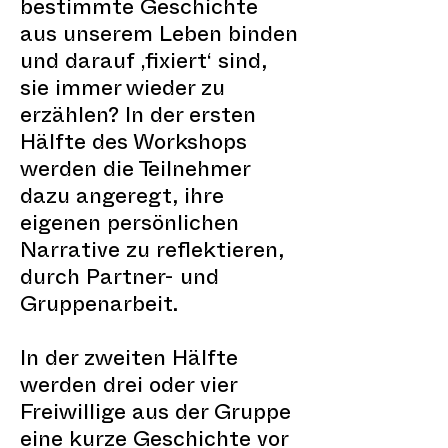
bestimmte Geschichte
aus unserem Leben binden
und darauf ‚fixiert‘ sind,
sie immer wieder zu
erzählen? In der ersten
Hälfte des Workshops
werden die Teilnehmer
dazu angeregt, ihre
eigenen persönlichen
Narrative zu reflektieren,
durch Partner- und
Gruppenarbeit.
In der zweiten Hälfte
werden drei oder vier
Freiwillige aus der Gruppe
eine kurze Geschichte vor