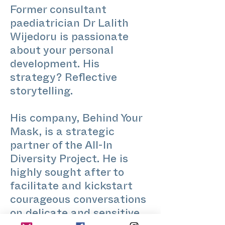
Former consultant
paediatrician Dr Lalith
Wijedoru is passionate
about your personal
development. His
strategy? Reflective
storytelling.
His company, Behind Your
Mask, is a strategic
partner of the All-In
Diversity Project. He is
highly sought after to
facilitate and kickstart
courageous conversations
on delicate and sensitive