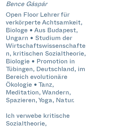
Bence Gáspár
Open Floor Lehrer für
verkörperte Achtsamkeit,
Biologe • Aus Budapest,
Ungarn • Studium der
Wirtschaftswissenschafte
n, kritischen Sozialtheorie,
Biologie • Promotion in
Tübingen, Deutschland, im
Bereich evolutionäre
Ökologie • Tanz,
Meditation, Wandern,
Spazieren, Yoga, Natur.
Ich verwebe kritische
Sozialtheorie,