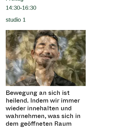
14:30-16:30
studio 1
Bewegung an sich ist
heilend. Indem wir immer
wieder innehalten und
wahrnehmen, was sich in
dem geöffneten Raum