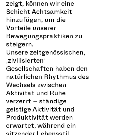
zeigt, können wir eine
Schicht Achtsamkeit
hinzufügen, um die
Vorteile unserer
Bewegungspraktiken zu
steigern.
Unsere zeitgenössischen,
‚zivilisierten‘
Gesellschaften haben den
natürlichen Rhythmus des
Wechsels zwischen
Aktivität und Ruhe
verzerrt – ständige
geistige Aktivität und
Produktivität werden
erwartet, während ein
sitzender Lebensstil