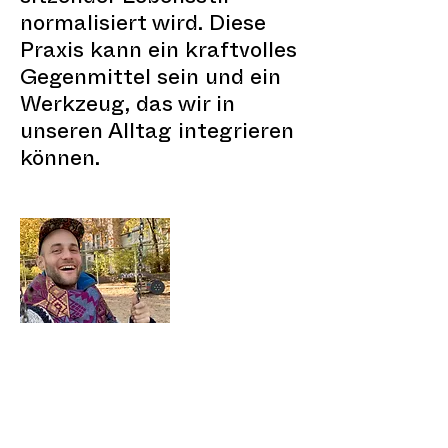
normalisiert wird. Diese
Praxis kann ein kraftvolles
Gegenmittel sein und ein
Werkzeug, das wir in
unseren Alltag integrieren
können.