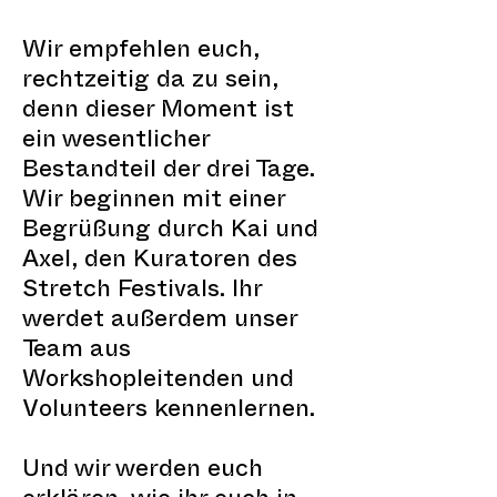
Wir empfehlen euch,
rechtzeitig da zu sein,
denn dieser Moment ist
ein wesentlicher
Bestandteil der drei Tage.
Wir beginnen mit einer
Begrüßung durch Kai und
Axel, den Kuratoren des
Stretch Festivals. Ihr
werdet außerdem unser
Team aus
Workshopleitenden und
Volunteers kennenlernen.
Und wir werden euch