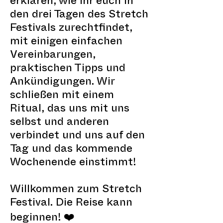
erklären, wie ihr euch in
den drei Tagen des Stretch
Festivals zurechtfindet,
mit einigen einfachen
Vereinbarungen,
praktischen Tipps und
Ankündigungen. Wir
schließen mit einem
Ritual, das uns mit uns
selbst und anderen
verbindet und uns auf den
Tag und das kommende
Wochenende einstimmt!
Willkommen zum Stretch
Festival. Die Reise kann
beginnen! ❤️