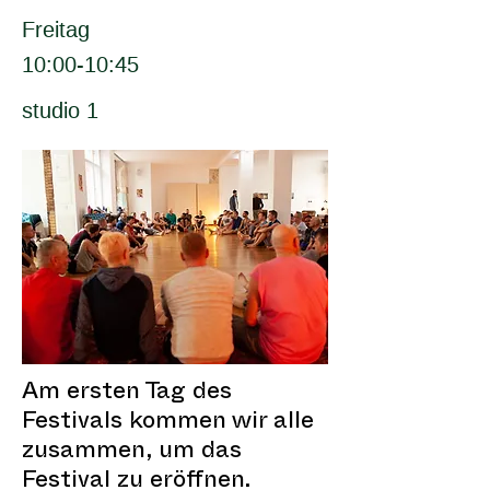
Freitag
10:00-10:45
studio 1
Am ersten Tag des
Festivals kommen wir alle
zusammen, um das
Festival zu eröffnen.