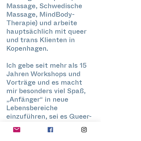
Massage, Schwedische
Massage, MindBody-
Therapie) und arbeite
hauptsächlich mit queer
und trans Klienten in
Kopenhagen.
Ich gebe seit mehr als 15
Jahren Workshops und
Vorträge und es macht
mir besonders viel Spaß,
„Anfänger“ in neue
Lebensbereiche
einzuführen, sei es Queer-
Theorie, kreatives
Schreiben, Gartenarbeit,