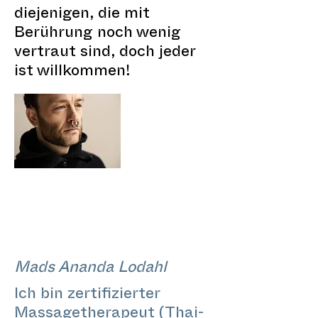
diejenigen, die mit
Berührung noch wenig
vertraut sind, doch jeder
ist willkommen!
Mads Ananda Lodahl
Ich bin zertifizierter
Massagetherapeut (Thai-