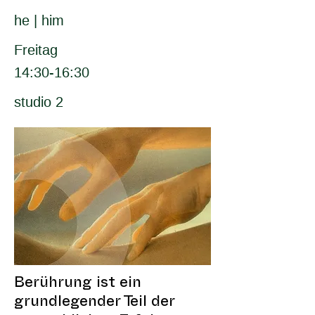
he | him
Freitag
14:30-16:30
studio 2
Berührung ist ein
grundlegender Teil der