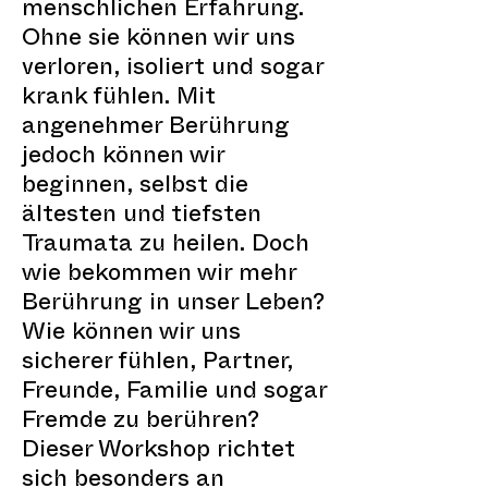
menschlichen Erfahrung.
Ohne sie können wir uns
verloren, isoliert und sogar
krank fühlen. Mit
angenehmer Berührung
jedoch können wir
beginnen, selbst die
ältesten und tiefsten
Traumata zu heilen. Doch
wie bekommen wir mehr
Berührung in unser Leben?
Wie können wir uns
sicherer fühlen, Partner,
Freunde, Familie und sogar
Fremde zu berühren?
Dieser Workshop richtet
sich besonders an