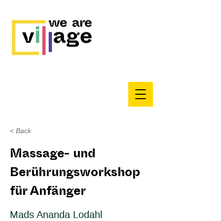
< Back
Massage- und
Berührungsworkshop
für Anfänger
Mads Ananda Lodahl