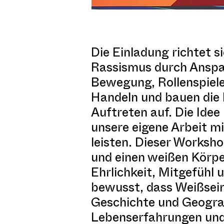
Die Einladung richtet 
Rassismus durch Anspa
Bewegung, Rollenspiele
Handeln und bauen die
Auftreten auf. Die Idee 
unsere eigene Arbeit mi
leisten. Dieser Workshop
und einen weißen Körpe
Ehrlichkeit, Mitgefühl 
bewusst, dass Weißsein
Geschichte und Geograf
Lebenserfahrungen und 