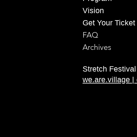
Vision
Get Your Ticket
FAQ
Archives
Stretch Festival 
we.are.village 