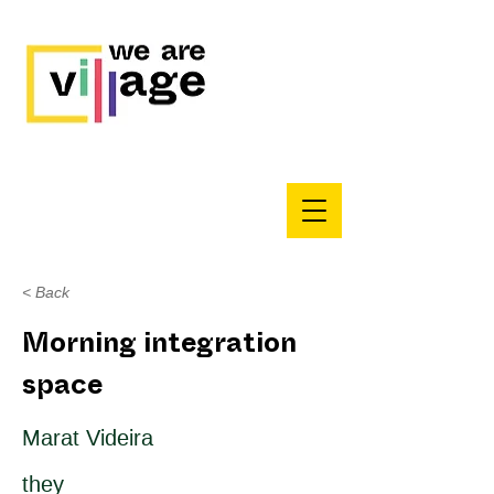
< Back
Morning integration
space
Marat Videira
they