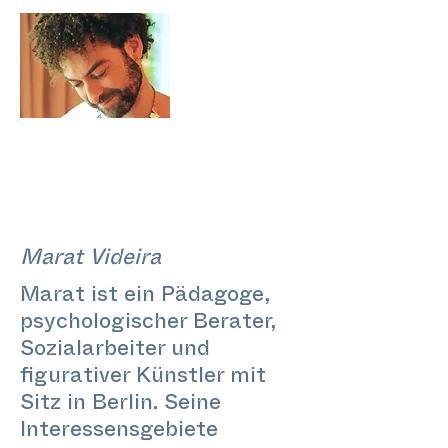
Marat Videira
Marat ist ein Pädagoge,
psychologischer Berater,
Sozialarbeiter und
figurativer Künstler mit
Sitz in Berlin. Seine
Interessensgebiete