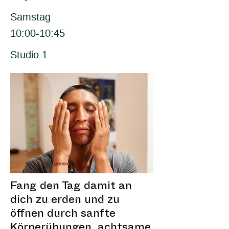
Samstag
10:00-10:45
Studio 1
Fang den Tag damit an
dich zu erden und zu
öffnen durch sanfte
Körperübungen, achtsame