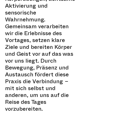
Aktivierung und
sensorische
Wahrnehmung.
Gemeinsam verarbeiten
wir die Erlebnisse des
Vortages, setzen klare
Ziele und bereiten Körper
und Geist vor auf das was
vor uns liegt. Durch
Bewegung, Präsenz und
Austausch fördert diese
Praxis die Verbindung –
mit sich selbst und
anderen, um uns auf die
Reise des Tages
vorzubereiten.