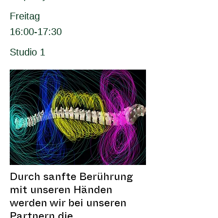
Freitag
16:00-17:30
Studio 1
Durch sanfte Berührung
mit unseren Händen
werden wir bei unseren
Partnern die