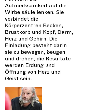
Aufmerksamkeit auf die
Wirbelsäule lenken. Sie
verbindet die
Körperzentren Becken,
Brustkorb und Kopf, Darm,
Herz und Gehirn. Die
Einladung besteht darin
sie zu bewegen, beugen
und drehen, die Resultate
werden Erdung und
Öffnung von Herz und
Geist sein.