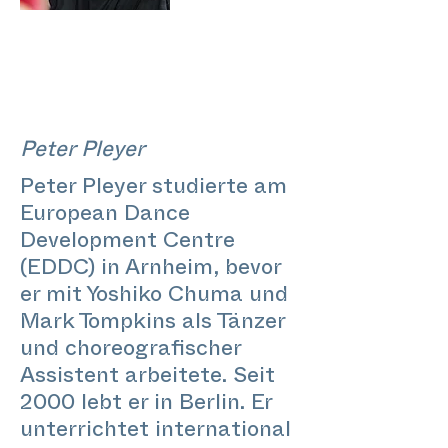
Peter Pleyer
Peter Pleyer studierte am
European Dance
Development Centre
(EDDC) in Arnheim, bevor
er mit Yoshiko Chuma und
Mark Tompkins als Tänzer
und choreografischer
Assistent arbeitete. Seit
2000 lebt er in Berlin. Er
unterrichtet international