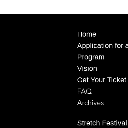
Home
Application for
Program
Vision
Get Your Ticket
FAQ
Archives
Stretch Festival 