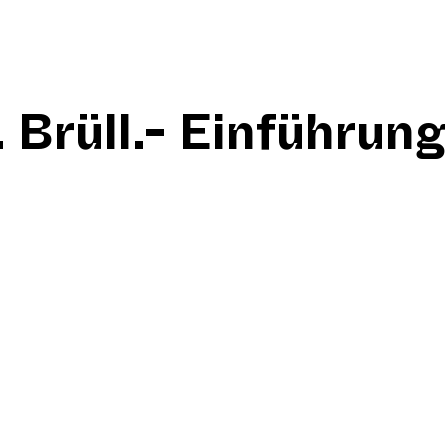
Brüll.- Einführung