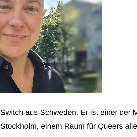
er Switch aus Schweden. Er ist einer der
in Stockholm, einem Raum für Queers all