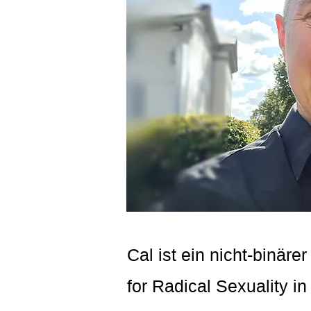
Cal ist ein nicht-binär
for Radical Sexuality 