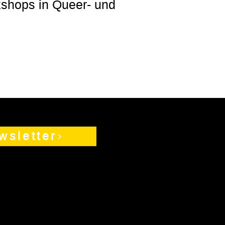
kshops in Queer- und
wsletter