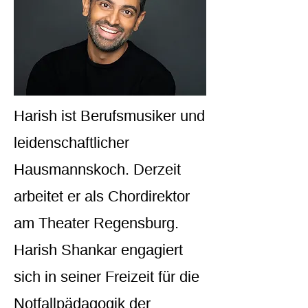
Harish ist Berufsmusiker und
leidenschaftlicher
Hausmannskoch. Derzeit
arbeitet er als Chordirektor
am Theater Regensburg.
Harish Shankar engagiert
sich in seiner Freizeit für die
Notfallpädagogik der