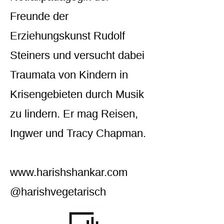
Freunde der
Erziehungskunst Rudolf
Steiners und versucht dabei
Traumata von Kindern in
Krisengebieten durch Musik
zu lindern. Er mag Reisen,
Ingwer und Tracy Chapman.
www.harishshankar.com
@harishvegetarisch