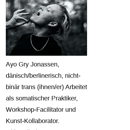
Ayo Gry Jonassen,
dänisch/berlinerisch, nicht-
binär trans (ihnen/er) Arbeitet
als somatischer Praktiker,
Workshop-Facilitator und
Kunst-Kollaborator.