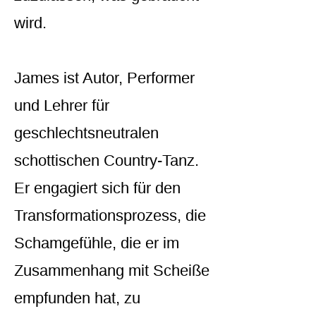
wird.
James ist Autor, Performer
und Lehrer für
geschlechtsneutralen
schottischen Country-Tanz.
Er engagiert sich für den
Transformationsprozess, die
Schamgefühle, die er im
Zusammenhang mit Scheiße
empfunden hat, zu