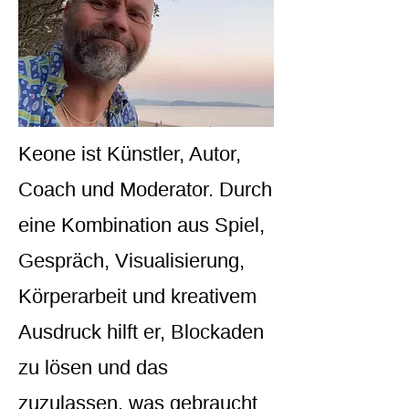
Keone ist Künstler, Autor,
Coach und Moderator. Durch
eine Kombination aus Spiel,
Gespräch, Visualisierung,
Körperarbeit und kreativem
Ausdruck hilft er, Blockaden
zu lösen und das
zuzulassen, was gebraucht