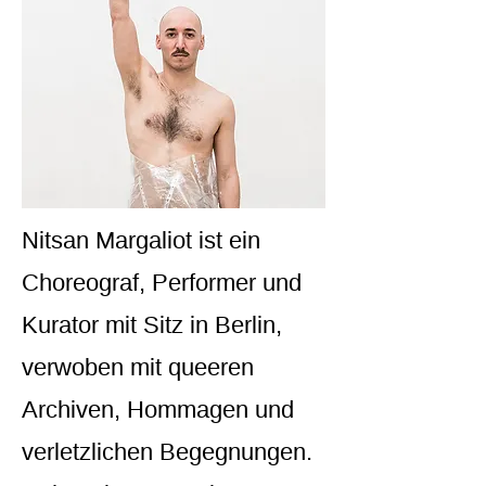
Nitsan Margaliot ist ein
Choreograf, Performer und
Kurator mit Sitz in Berlin,
verwoben mit queeren
Archiven, Hommagen und
verletzlichen Begegnungen.