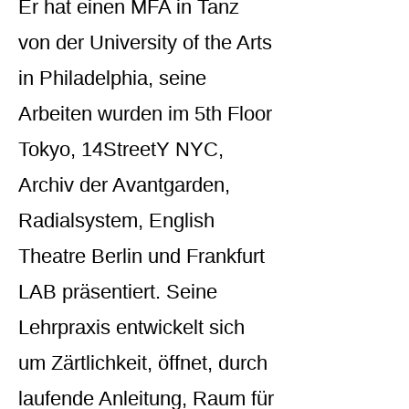
Er hat einen MFA in Tanz
von der University of the Arts
in Philadelphia, seine
Arbeiten wurden im 5th Floor
Tokyo, 14StreetY NYC,
Archiv der Avantgarden,
Radialsystem, English
Theatre Berlin und Frankfurt
LAB präsentiert. Seine
Lehrpraxis entwickelt sich
um Zärtlichkeit, öffnet, durch
laufende Anleitung, Raum für