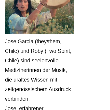
Jose Garcia (they/them,
Chile) und Roby (Two Spirit,
Chile) sind seelenvolle
Medizinerinnen der Musik,
die uraltes Wissen mit
zeitgenössischem Ausdruck
verbinden.
Jose, erfahrener