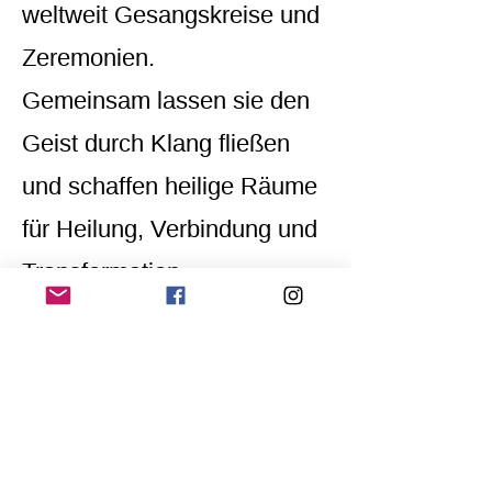
weltweit Gesangskreise und
Zeremonien.
Gemeinsam lassen sie den
Geist durch Klang fließen
und schaffen heilige Räume
für Heilung, Verbindung und
Transformation.
Home