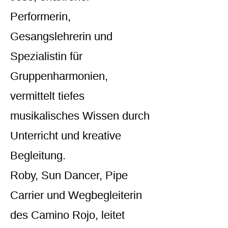
Performerin,
Gesangslehrerin und
Spezialistin für
Gruppenharmonien,
vermittelt tiefes
musikalisches Wissen durch
Unterricht und kreative
Begleitung.
Roby, Sun Dancer, Pipe
Carrier und Wegbegleiterin
des Camino Rojo, leitet