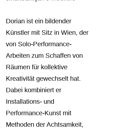
Dorian ist ein bildender
Künstler mit Sitz in Wien, der
von Solo-Performance-
Arbeiten zum Schaffen von
Räumen für kollektive
Kreativität gewechselt hat.
Dabei kombiniert er
Installations- und
Performance-Kunst mit
Methoden der Achtsamkeit,