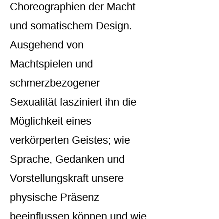
Choreographien der Macht
und somatischem Design.
Ausgehend von
Machtspielen und
schmerzbezogener
Sexualität fasziniert ihn die
Möglichkeit eines
verkörperten Geistes; wie
Sprache, Gedanken und
Vorstellungskraft unsere
physische Präsenz
beeinflussen können und wie