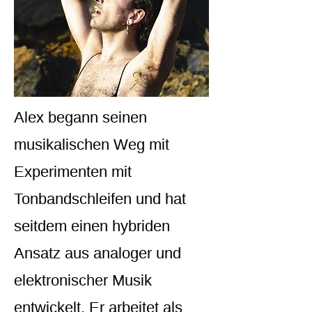
Alex begann seinen
musikalischen Weg mit
Experimenten mit
Tonbandschleifen und hat
seitdem einen hybriden
Ansatz aus analoger und
elektronischer Musik
entwickelt. Er arbeitet als