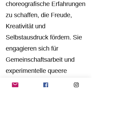
choreografische Erfahrungen
zu schaffen, die Freude,
Kreativität und
Selbstausdruck fördern. Sie
engagieren sich für
Gemeinschaftsarbeit und
experimentelle queere
Kunst.