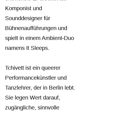
Komponist und
Sounddesigner für
Bühnenaufführungen und
spielt in einem Ambient-Duo
namens It Sleeps.
Tchivett ist ein queerer
Performancekünstler und
Tanzlehrer, der in Berlin lebt.
Sie legen Wert darauf,
zugängliche, sinnvolle