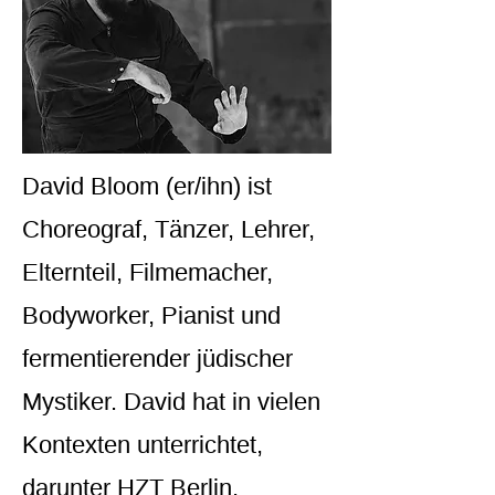
David Bloom (er/ihn) ist
Choreograf, Tänzer, Lehrer,
Elternteil, Filmemacher,
Bodyworker, Pianist und
fermentierender jüdischer
Mystiker. David hat in vielen
Kontexten unterrichtet,
darunter HZT Berlin,