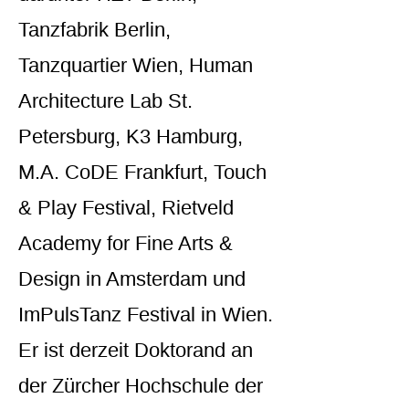
Tanzfabrik Berlin,
Tanzquartier Wien, Human
Architecture Lab St.
Petersburg, K3 Hamburg,
M.A. CoDE Frankfurt, Touch
& Play Festival, Rietveld
Academy for Fine Arts &
Design in Amsterdam und
ImPulsTanz Festival in Wien.
Er ist derzeit Doktorand an
der Zürcher Hochschule der