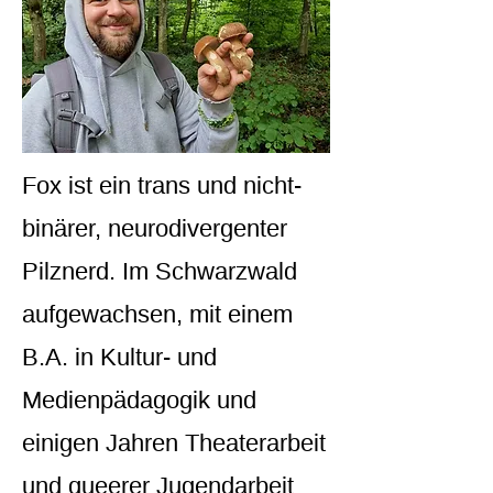
Fox ist ein trans und nicht-
binärer, neurodivergenter
Pilznerd. Im Schwarzwald
aufgewachsen, mit einem
B.A. in Kultur- und
Medienpädagogik und
einigen Jahren Theaterarbeit
und queerer Jugendarbeit