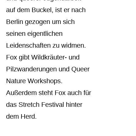
auf dem Buckel, ist er nach
Berlin gezogen um sich
seinen eigentlichen
Leidenschaften zu widmen.
Fox gibt Wildkräuter- und
Pilzwanderungen und Queer
Nature Workshops.
Außerdem steht Fox auch für
das Stretch Festival hinter
dem Herd.