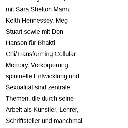
mit Sara Shelton Mann,
Keith Hennessey, Meg
Stuart sowie mit Don
Hanson für Bhakti
Chi/Transforming Cellular
Memory. Verkörperung,
spirituelle Entwicklung und
Sexualität sind zentrale
Themen, die durch seine
Arbeit als Künstler, Lehrer,
Schriftsteller und manchmal