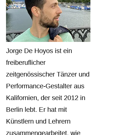
Jorge De Hoyos ist ein
freiberuflicher
zeitgenössischer Tänzer und
Performance-Gestalter aus
Kalifornien, der seit 2012 in
Berlin lebt. Er hat mit
Künstlern und Lehrern
zusammengearbeitet, wie