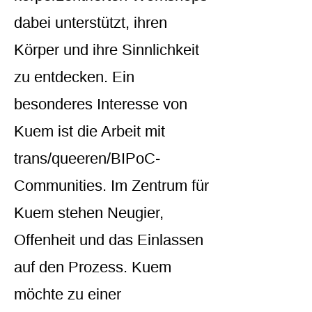
dabei unterstützt, ihren
Körper und ihre Sinnlichkeit
zu entdecken. Ein
besonderes Interesse von
Kuem ist die Arbeit mit
trans/queeren/BIPoC-
Communities. Im Zentrum für
Kuem stehen Neugier,
Offenheit und das Einlassen
auf den Prozess. Kuem
möchte zu einer