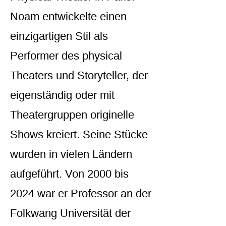
Noam entwickelte einen
einzigartigen Stil als
Performer des physical
Theaters und Storyteller, der
eigenständig oder mit
Theatergruppen originelle
Shows kreiert. Seine Stücke
wurden in vielen Ländern
aufgeführt. Von 2000 bis
2024 war er Professor an der
Folkwang Universität der