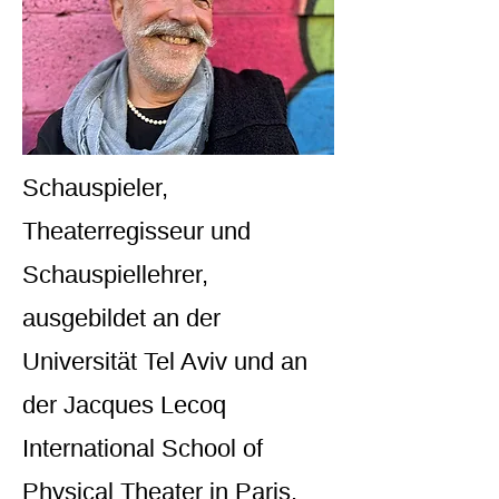
Schauspieler,
Theaterregisseur und
Schauspiellehrer,
ausgebildet an der
Universität Tel Aviv und an
der Jacques Lecoq
International School of
Physical Theater in Paris.