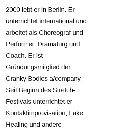
2000 lebt er in Berlin. Er
unterrichtet international und
arbeitet als Choreograf und
Performer, Dramaturg und
Coach. Er ist
Gründungsmitglied der
Cranky Bodies a/company.
Seit Beginn des Stretch-
Festivals unterrichtet er
Kontaktimprovisation, Fake
Healing und andere