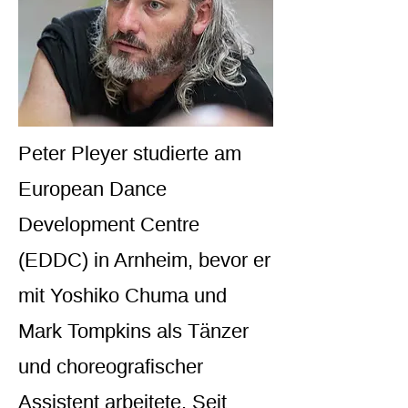
Peter Pleyer studierte am
European Dance
Development Centre
(EDDC) in Arnheim, bevor er
mit Yoshiko Chuma und
Mark Tompkins als Tänzer
und choreografischer
Assistent arbeitete. Seit