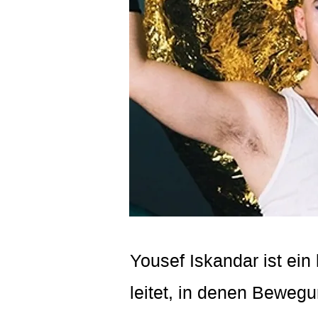
Yousef Iskandar ist ein
leitet, in denen Bewegu