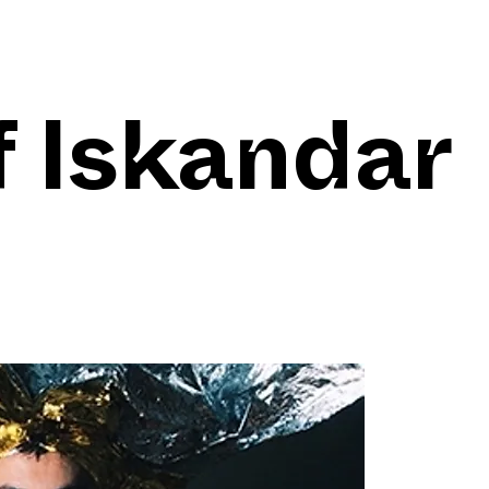
f Iskandar