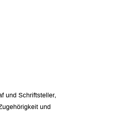
f und Schriftsteller,
 Zugehörigkeit und