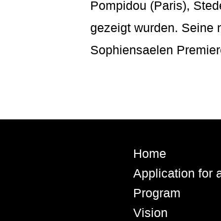
Pompidou (Paris), Ste
gezeigt wurden. Seine 
Sophiensaelen Premier
Home
Application for
Program
Vision