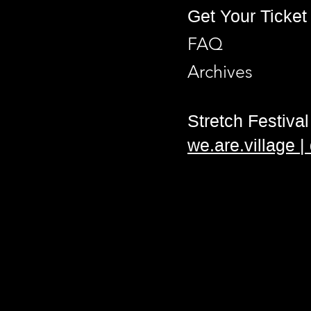
Get Your Ticket
FAQ
Archives
Stretch Festival 
we.are.village 