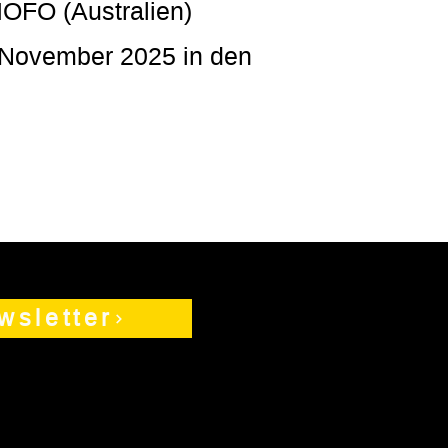
OFO (Australien)
m November 2025 in den
wsletter