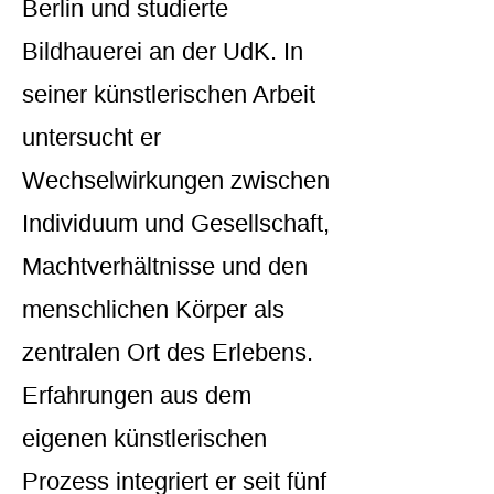
Berlin und studierte
Bildhauerei an der UdK. In
seiner künstlerischen Arbeit
untersucht er
Wechselwirkungen zwischen
Individuum und Gesellschaft,
Machtverhältnisse und den
menschlichen Körper als
zentralen Ort des Erlebens.
Erfahrungen aus dem
eigenen künstlerischen
Prozess integriert er seit fünf