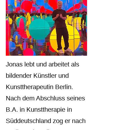
Jonas lebt und arbeitet als
bildender Künstler und
Kunsttherapeutin Berlin.
Nach dem Abschluss seines
B.A. in Kunsttherapie in
Süddeutschland zog er nach