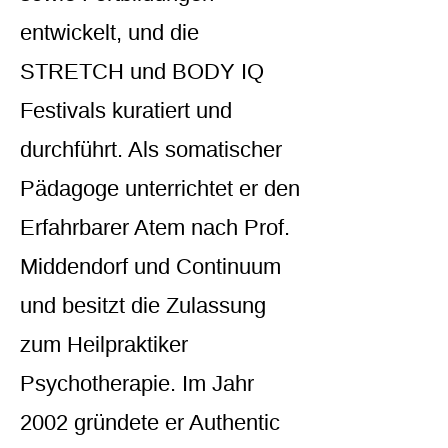
entwickelt, und die
STRETCH und BODY IQ
Festivals kuratiert und
durchführt. Als somatischer
Pädagoge unterrichtet er den
Erfahrbarer Atem nach Prof.
Middendorf und Continuum
und besitzt die Zulassung
zum Heilpraktiker
Psychotherapie. Im Jahr
2002 gründete er Authentic