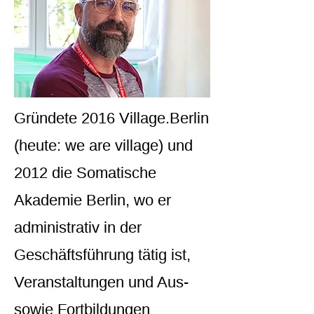
Gründete 2016 Village.Berlin
(heute: we are village) und
2012 die Somatische
Akademie Berlin, wo er
administrativ in der
Geschäftsführung tätig ist,
Veranstaltungen und Aus-
sowie Fortbildungen