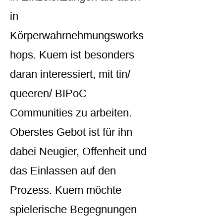
in
Körperwahrnehmungsworks
hops. Kuem ist besonders
daran interessiert, mit tin/
queeren/ BIPoC
Communities zu arbeiten.
Oberstes Gebot ist für ihn
dabei Neugier, Offenheit und
das Einlassen auf den
Prozess. Kuem möchte
spielerische Begegnungen