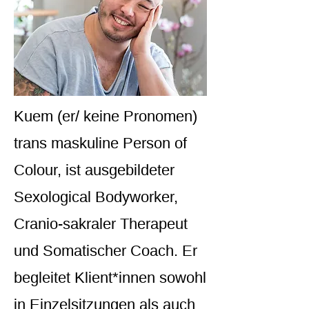
Kuem (er/ keine Pronomen)
trans maskuline Person of
Colour, ist ausgebildeter
Sexological Bodyworker,
Cranio-sakraler Therapeut
und Somatischer Coach. Er
begleitet Klient*innen sowohl
in Einzelsitzungen als auch