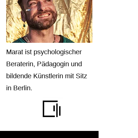
Marat ist psychologischer
Beraterin, Pädagogin und
bildende Künstlerin mit Sitz
in Berlin.