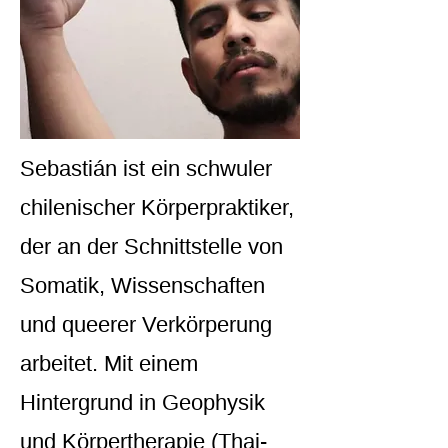
Sebastián ist ein schwuler
chilenischer Körperpraktiker,
der an der Schnittstelle von
Somatik, Wissenschaften
und queerer Verkörperung
arbeitet. Mit einem
Hintergrund in Geophysik
und Körpertherapie (Thai-