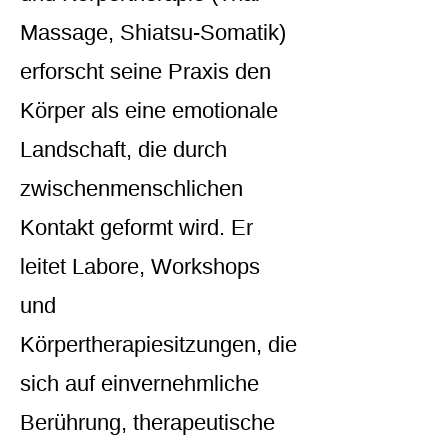
Massage, Shiatsu-Somatik)
erforscht seine Praxis den
Körper als eine emotionale
Landschaft, die durch
zwischenmenschlichen
Kontakt geformt wird. Er
leitet Labore, Workshops
und
Körpertherapiesitzungen, die
sich auf einvernehmliche
Berührung, therapeutische