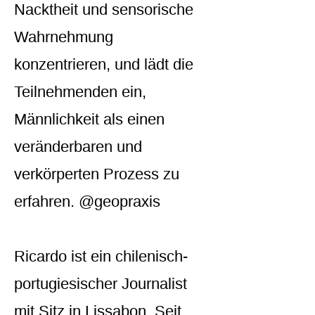
Nacktheit und sensorische
Wahrnehmung
konzentrieren, und lädt die
Teilnehmenden ein,
Männlichkeit als einen
veränderbaren und
verkörperten Prozess zu
erfahren. @geopraxis
Ricardo ist ein chilenisch-
portugiesischer Journalist
mit Sitz in Lissabon. Seit