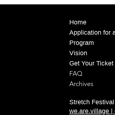
Home
Application for
Program
Vision
Get Your Ticket
FAQ
Archives
Stretch Festival 
we.are.village 