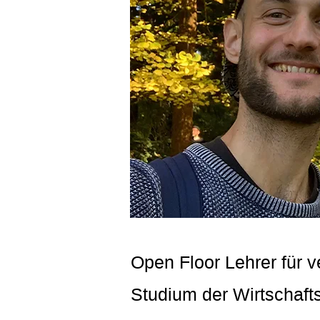
Open Floor Lehrer für v
Studium der Wirtschafts