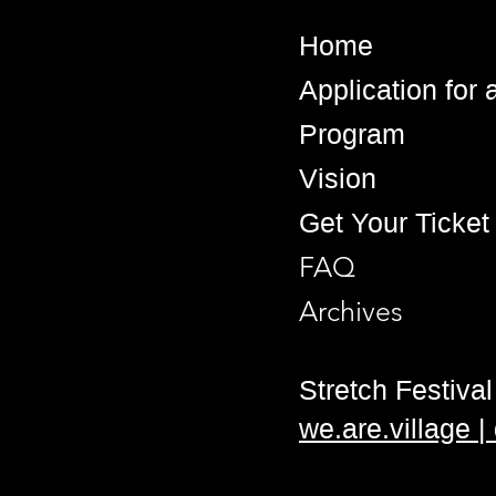
Home
Application for
Program
Vision
Get Your Ticket
FAQ
Archives
Stretch Festival 
we.are.village 