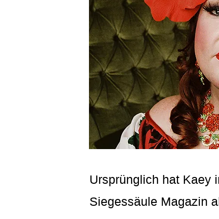
Ursprünglich hat Kaey 
Siegessäule Magazin als