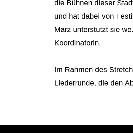
die Bühnen dieser Stadt.
und hat dabei von Festi
März unterstützt sie we.
Koordinatorin.
Im Rahmen des Stretch 
Liederrunde, die den Ab