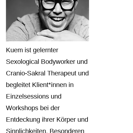
Kuem ist gelernter
Sexological Bodyworker und
Cranio-Sakral Therapeut und
begleitet Klient*innen in
Einzelsessions und
Workshops bei der
Entdeckung ihrer Körper und
Sinnlichkeiten. Besonderen