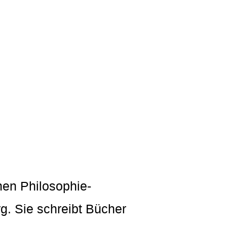
nen Philosophie-
. Sie schreibt Bücher