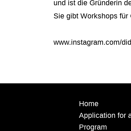
und ist die Gründerin 
Sie gibt Workshops für 
www.instagram.com/did
Home
Application for
Program