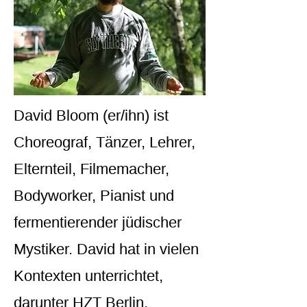
David Bloom (er/ihn) ist
Choreograf, Tänzer, Lehrer,
Elternteil, Filmemacher,
Bodyworker, Pianist und
fermentierender jüdischer
Mystiker. David hat in vielen
Kontexten unterrichtet,
darunter HZT Berlin,