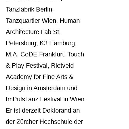
Tanzfabrik Berlin,
Tanzquartier Wien, Human
Architecture Lab St.
Petersburg, K3 Hamburg,
M.A. CoDE Frankfurt, Touch
& Play Festival, Rietveld
Academy for Fine Arts &
Design in Amsterdam und
ImPulsTanz Festival in Wien.
Er ist derzeit Doktorand an
der Zürcher Hochschule der