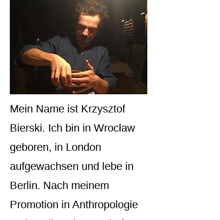
Mein Name ist Krzysztof
Bierski. Ich bin in Wrocław
geboren, in London
aufgewachsen und lebe in
Berlin. Nach meinem
Promotion in Anthropologie