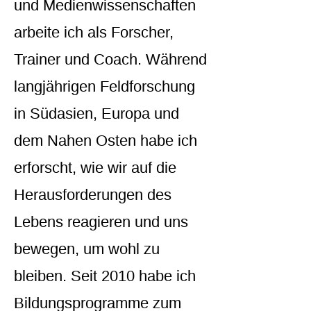
und Medienwissenschaften
arbeite ich als Forscher,
Trainer und Coach. Während
langjährigen Feldforschung
in Südasien, Europa und
dem Nahen Osten habe ich
erforscht, wie wir auf die
Herausforderungen des
Lebens reagieren und uns
bewegen, um wohl zu
bleiben. Seit 2010 habe ich
Bildungsprogramme zum