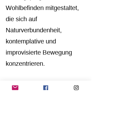
Wohlbefinden mitgestaltet,
die sich auf
Naturverbundenheit,
kontemplative und
improvisierte Bewegung
konzentrieren.
www.bierski.com