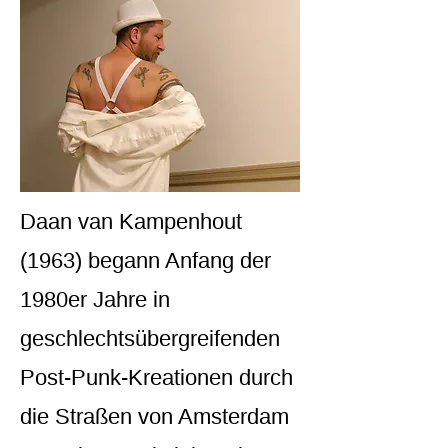
Daan van Kampenhout
(1963) begann Anfang der
1980er Jahre in
geschlechtsübergreifenden
Post-Punk-Kreationen durch
die Straßen von Amsterdam