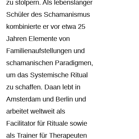
zu stolpern. Als lebenslanger
Schüler des Schamanismus
kombinierte er vor etwa 25
Jahren Elemente von
Familienaufstellungen und
schamanischen Paradigmen,
um das Systemische Ritual
zu schaffen. Daan lebt in
Amsterdam und Berlin und
arbeitet weltweit als
Facilitator für Rituale sowie
als Trainer für Therapeuten