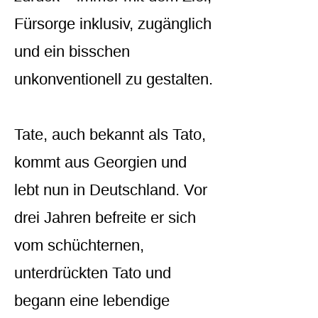
Fürsorge inklusiv, zugänglich
und ein bisschen
unkonventionell zu gestalten.
Tate, auch bekannt als Tato,
kommt aus Georgien und
lebt nun in Deutschland. Vor
drei Jahren befreite er sich
vom schüchternen,
unterdrückten Tato und
begann eine lebendige