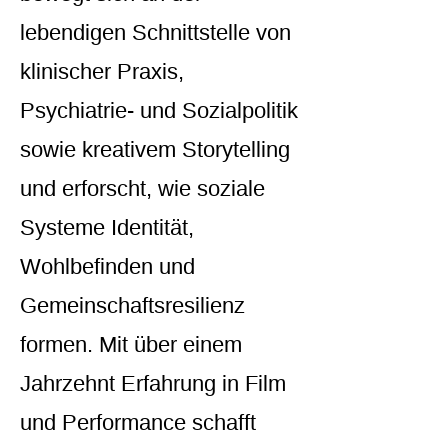
lebendigen Schnittstelle von
klinischer Praxis,
Psychiatrie- und Sozialpolitik
sowie kreativem Storytelling
und erforscht, wie soziale
Systeme Identität,
Wohlbefinden und
Gemeinschaftsresilienz
formen. Mit über einem
Jahrzehnt Erfahrung in Film
und Performance schafft