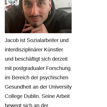
Jacob ist Sozialarbeiter und
interdisziplinärer Künstler
und beschäftigt sich derzeit
mit postgradualer Forschung
im Bereich der psychischen
Gesundheit an der University
College Dublin. Seine Arbeit
bewegt sich an der