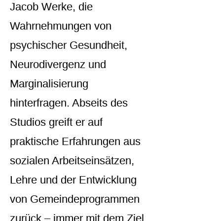
Jacob Werke, die
Wahrnehmungen von
psychischer Gesundheit,
Neurodivergenz und
Marginalisierung
hinterfragen. Abseits des
Studios greift er auf
praktische Erfahrungen aus
sozialen Arbeitseinsätzen,
Lehre und der Entwicklung
von Gemeindeprogrammen
zurück – immer mit dem Ziel,