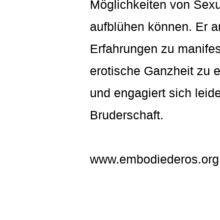
Möglichkeiten von Sexua
aufblühen können. Er ar
Erfahrungen zu manifes
erotische Ganzheit zu e
und engagiert sich lei
Bruderschaft.
www.embodiederos.org