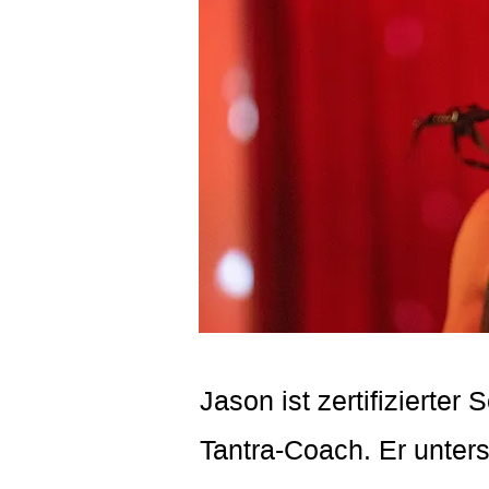
Jason ist zertifiziert
Tantra-Coach. Er unters