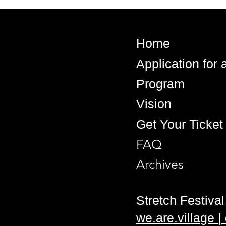
Home
Application for
Program
Vision
Get Your Ticket
FAQ
Archives
Stretch Festival 
we.are.village 