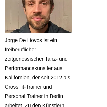
Jorge De Hoyos ist ein
freiberuflicher
zeitgenössischer Tanz- und
Performancekünstler aus
Kalifornien, der seit 2012 als
CrossFit-Trainer und
Personal Trainer in Berlin
arbeitet. Zu den Künstlern