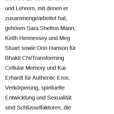
und Lehrern, mit denen er
zusammengearbeitet hat,
gehören Sara Shelton Mann,
Keith Hennessey und Meg
Stuart sowie Don Hanson für
Bhakti Chi/Transforming
Cellular Memory und Kai
Erhardt für Authentic Eros.
Verkörperung, spirituelle
Entwicklung und Sexualität
sind Schlüsselfaktoren, die