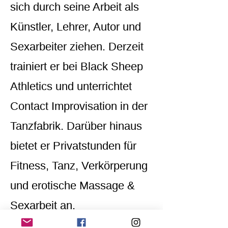
sich durch seine Arbeit als
Künstler, Lehrer, Autor und
Sexarbeiter ziehen. Derzeit
trainiert er bei Black Sheep
Athletics und unterrichtet
Contact Improvisation in der
Tanzfabrik. Darüber hinaus
bietet er Privatstunden für
Fitness, Tanz, Verkörperung
und erotische Massage &
Sexarbeit an.