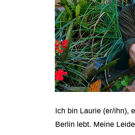
Ich bin Laurie (er/ihn),
Berlin lebt. Meine Leid