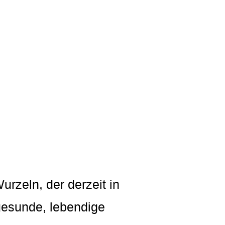
urzeln, der derzeit in
 gesunde, lebendige