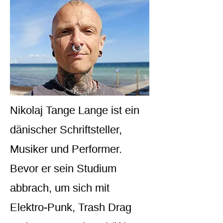
Nikolaj Tange Lange ist ein
dänischer Schriftsteller,
Musiker und Performer.
Bevor er sein Studium
abbrach, um sich mit
Elektro-Punk, Trash Drag