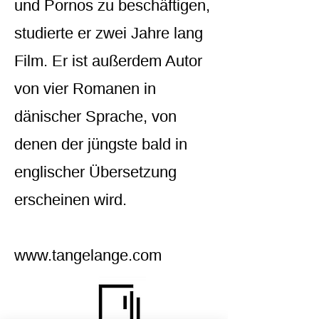
und Pornos zu beschäftigen,
studierte er zwei Jahre lang
Film. Er ist außerdem Autor
von vier Romanen in
dänischer Sprache, von
denen der jüngste bald in
englischer Übersetzung
erscheinen wird.
www.tangelange.com