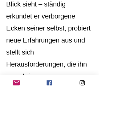
Blick sieht – ständig
erkundet er verborgene
Ecken seiner selbst, probiert
neue Erfahrungen aus und
stellt sich
Herausforderungen, die ihn
voranbringen.
Home