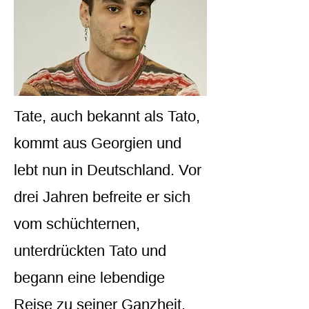
Tate, auch bekannt als Tato,
kommt aus Georgien und
lebt nun in Deutschland. Vor
drei Jahren befreite er sich
vom schüchternen,
unterdrückten Tato und
begann eine lebendige
Reise zu seiner Ganzheit.