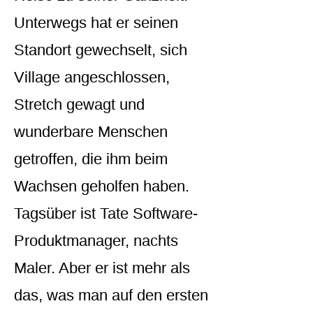
Unterwegs hat er seinen
Standort gewechselt, sich
Village angeschlossen,
Stretch gewagt und
wunderbare Menschen
getroffen, die ihm beim
Wachsen geholfen haben.
Tagsüber ist Tate Software-
Produktmanager, nachts
Maler. Aber er ist mehr als
das, was man auf den ersten