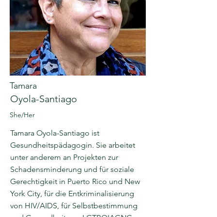
Tamara
Oyola-Santiago
She/Her
Tamara Oyola-Santiago ist
Gesundheitspädagogin. Sie arbeitet
unter anderem an Projekten zur
Schadensminderung und für soziale
Gerechtigkeit in Puerto Rico und New
York City, für die Entkriminalisierung
von HIV/AIDS, für Selbstbestimmung