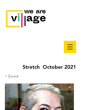
Stretch October 2021
< Zurück