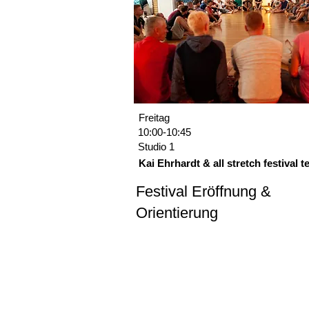
Freitag
10:00-10:45
Studio 1
Kai Ehrhardt & all stretch festival 
Festival Eröffnung &
Orientierung