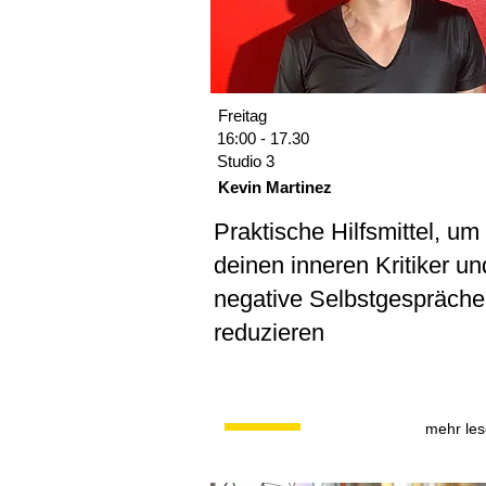
Freitag
16:00 - 17.30
Studio 3
Kevin Martinez
Praktische Hilfsmittel, um
deinen inneren Kritiker un
negative Selbstgespräche
reduzieren
mehr le