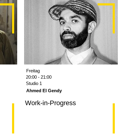
Freitag
20:00 - 21:00
Studio 1
Ahmed El Gendy
Work-in-Progress