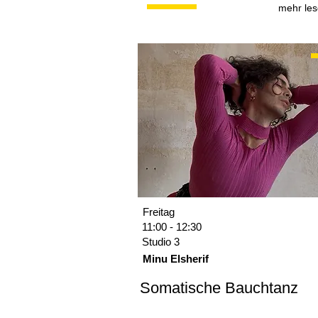
mehr le
Freitag
11:00 - 12:30
Studio 3
Minu Elsherif
Somatische Bauchtanz