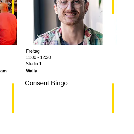
Freitag
11:00 - 12:30
Studio 1
team
Wally
Consent Bingo