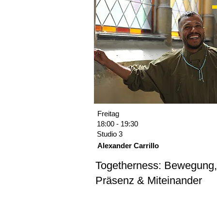
Freitag
18:00 - 19:30
Studio 3
Alexander Carrillo
Togetherness: Bewegung,
Präsenz & Miteinander