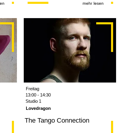
sen
mehr lesen
Freitag
13:00 - 14:30
Studio 1
Lovedragon
The Tango Connection