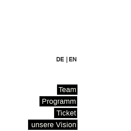
DE |
EN
Team
Programm
Ticket
unsere Vision